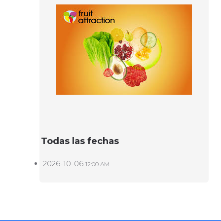
Todas las fechas
2026-10-06
12:00 AM