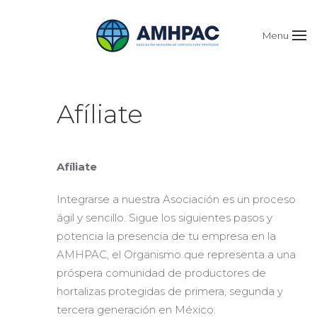
Menu
Afíliate
Afíliate
Integrarse a nuestra Asociación es un proceso
ágil y sencillo. Sigue los siguientes pasos y
potencia la presencia de tu empresa en la
AMHPAC, el Organismo que representa a una
próspera comunidad de productores de
hortalizas protegidas de primera, segunda y
tercera generación en México.