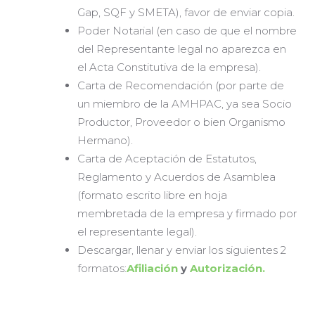
Gap, SQF y SMETA), favor de enviar copia.
Poder Notarial (en caso de que el nombre
del Representante legal no aparezca en
el Acta Constitutiva de la empresa).
Carta de Recomendación (por parte de
un miembro de la AMHPAC, ya sea Socio
Productor, Proveedor o bien Organismo
Hermano).
Carta de Aceptación de Estatutos,
Reglamento y Acuerdos de Asamblea
(formato escrito libre en hoja
membretada de la empresa y firmado por
el representante legal).
Descargar, llenar y enviar los siguientes 2
formatos:
Afiliación
y
Autorización.