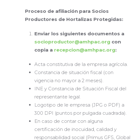
Proceso de afiliación para Socios
Productores de Hortalizas Protegidas:
Enviar los siguientes documentos a
socioproductor@amhpac.org
con
copia a
recepcion@amhpac.org
:
Acta constitutiva de la empresa agrícola.
Constancia de situación fiscal (con
vigencia no mayor a 2 meses).
INE y Constancia de Situación Fiscal del
representante legal.
Logotipo de le empresa (JPG o PDF) a
300 DPI (puntos por pulgada cuadrada).
En caso de contar con alguna
certificación de inocuidad, calidad y
responsabilidad social (Primus GFS, Global