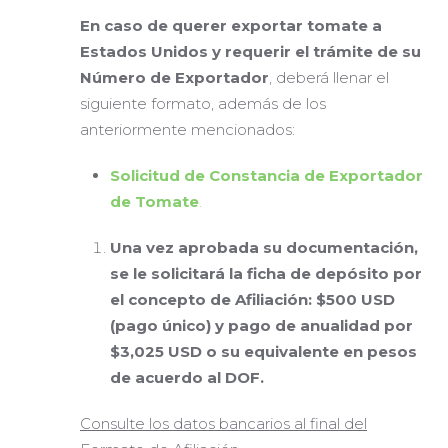
En caso de querer exportar tomate a
Estados Unidos
y requerir el trámite de su
Número de Exportador
, deberá llenar el
siguiente formato, además de los
anteriormente mencionados:
Solicitud de Constancia de Exportador
de Tomate
.
Una vez aprobada su documentación,
se le solicitará la ficha de depósito por
el concepto de Afiliación: $500 USD
(pago único) y pago de anualidad por
$3,025 USD o su equivalente en pesos
de acuerdo al DOF.
Consulte los datos bancarios al final del