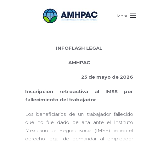
Menu
INFOFLASH LEGAL
AMHPAC
25 de mayo de 2026
Inscripción retroactiva al IMSS por
fallecimiento del trabajador
Los beneficiarios de un trabajador fallecido
que no fue dado de alta ante el Instituto
Mexicano del Seguro Social (IMSS) tienen el
derecho legal de demandar al empleador