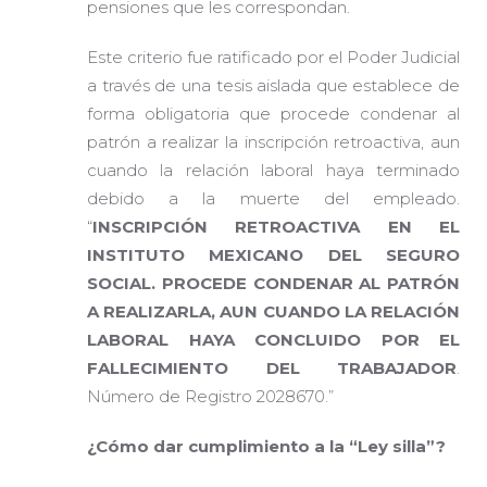
pensiones que les correspondan.
Este criterio fue ratificado por el Poder Judicial
a través de una tesis aislada que establece de
forma obligatoria que procede condenar al
patrón a realizar la inscripción retroactiva, aun
cuando la relación laboral haya terminado
debido a la muerte del empleado.
“
INSCRIPCIÓN RETROACTIVA EN EL
INSTITUTO MEXICANO DEL SEGURO
SOCIAL. PROCEDE CONDENAR AL PATRÓN
A REALIZARLA, AUN CUANDO LA RELACIÓN
LABORAL HAYA CONCLUIDO POR EL
FALLECIMIENTO DEL TRABAJADOR
.
Número de Registro 2028670.”
¿Cómo dar cumplimiento a la “Ley silla”?