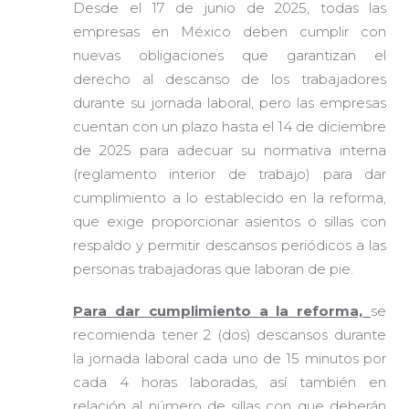
Desde el 17 de junio de 2025, todas las
empresas en México deben cumplir con
nuevas obligaciones que garantizan el
derecho al descanso de los trabajadores
durante su jornada laboral, pero las empresas
cuentan con un plazo hasta el 14 de diciembre
de 2025 para adecuar su normativa interna
(reglamento interior de trabajo) para dar
cumplimiento a lo establecido en la reforma,
que exige proporcionar asientos o sillas con
respaldo y permitir descansos periódicos a las
personas trabajadoras que laboran de pie.
Para dar cumplimiento a la reforma,
se
recomienda tener 2 (dos) descansos durante
la jornada laboral cada uno de 15 minutos por
cada 4 horas laboradas, así también en
relación al número de sillas con que deberán