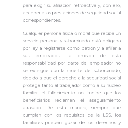
para exigir su afiliación retroactiva y, con ello,
acceder a las prestaciones de seguridad social
correspondientes.
Cualquier persona física o moral que reciba un
servicio personal y subordinado está obligada
por ley a registrarse como patrón y a afiliar a
sus empleados. La omisión de esta
responsabilidad por parte del empleador no
se extingue con la muerte del subordinado,
debido a que el derecho a la seguridad social
protege tanto al trabajador como a su núcleo
familiar, el fallecimiento no impide que los
beneficiarios reclamen el aseguramiento
atrasado. De esta manera, siempre que
cumplan con los requisitos de la LSS, los
familiares pueden gozar de los derechos y