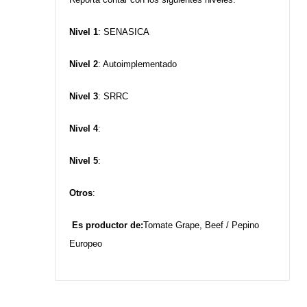
Nivel 1
: SENASICA
Nivel 2
: Autoimplementado
Nivel 3
: SRRC
Nivel 4
:
Nivel 5
:
Otros
:
Es productor de:
Tomate Grape, Beef / Pepino
Europeo