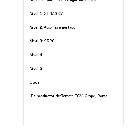
Nivel 1
: SENASICA
Nivel 2
: Autoimplementado
Nivel 3
: SRRC
Nivel 4
:
Nivel 5
:
Otros
:
Es productor de:
Tomate TOV, Grape, Roma