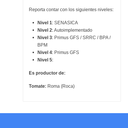
Reporta contar con los siguientes niveles:
Nivel 1
: SENASICA
Nivel 2
: Autoimplementado
Nivel 3
: Primus GFS / SRRC / BPA /
BPM
Nivel 4
: Primus GFS
Nivel 5
:
Es productor de:
Tomate:
Roma (Roca)