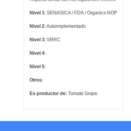
Nivel 1
: SENASICA / FDA / Organics NOP
Nivel 2
: Autoimplementado
Nivel 3
: SRRC
Nivel 4
:
Nivel 5
:
Otros
:
Es productor de:
Tomate
Grape