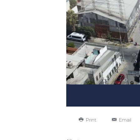
Print
Email