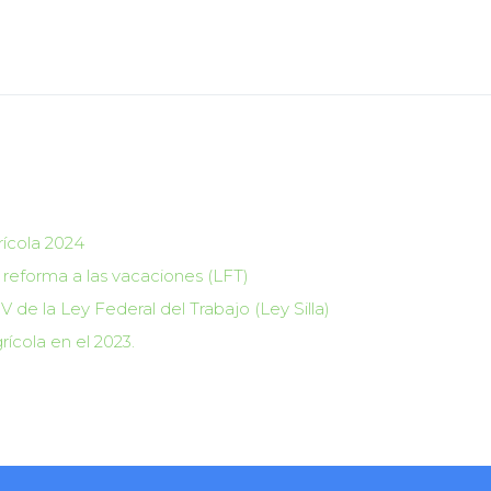
rícola 2024
 reforma a las vacaciones (LFT)
V de la Ley Federal del Trabajo (Ley Silla)
rícola en el 2023.