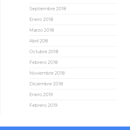
Septiembre 2018
Enero 2018
Marzo 2018
Abril 208
Octubre 2018
Febrero 2018
Noviembre 2018
Diciembre 2018
Enero 2019
Febrero 2019