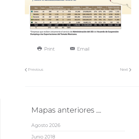
Print
Email
Previous
Next
Mapas anteriores ....
Agosto 2026
Junio 2018