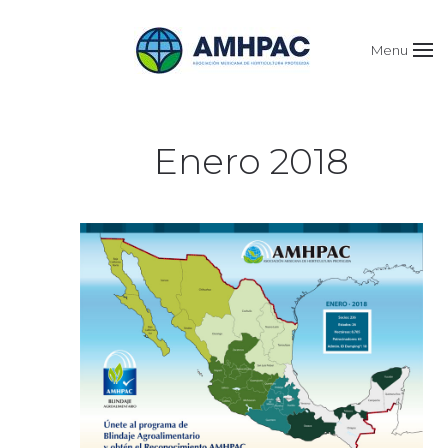
Menu
Enero 2018