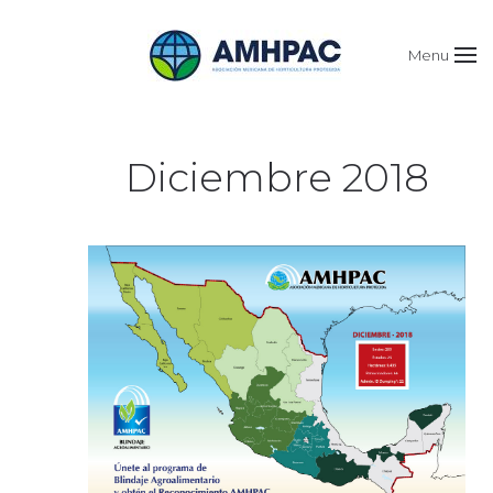
Menu
Diciembre 2018