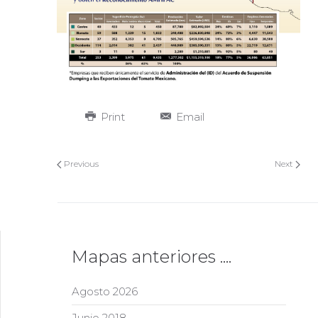
Print
Email
Previous
Next
Mapas anteriores ....
Agosto 2026
Junio 2018