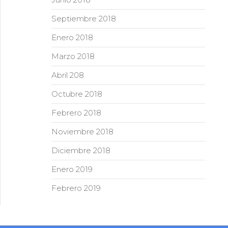
Septiembre 2018
Enero 2018
Marzo 2018
Abril 208
Octubre 2018
Febrero 2018
Noviembre 2018
Diciembre 2018
Enero 2019
Febrero 2019